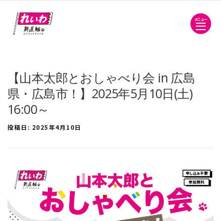
メニュー
【山本太郎とおしゃべり会 in 広島
県・広島市！】2025年5月10日(土)
16:00～
投稿日:
2025年4月10日