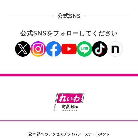
公式SNS
公式SNSをフォローしてください
党本部へのアクセス
プライバシーステートメント