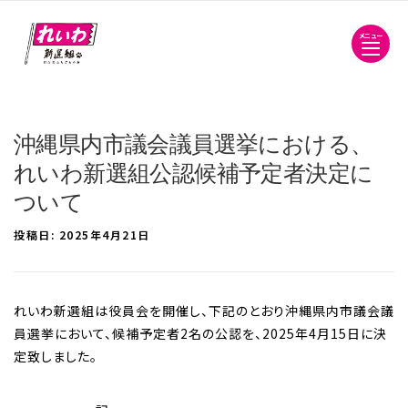
メニュー
沖縄県内市議会議員選挙における、
れいわ新選組公認候補予定者決定に
ついて
投稿日:
2025年4月21日
れいわ新選組は役員会を開催し、下記のとおり沖縄県内市議会議
員選挙において、候補予定者2名の公認を、2025年4月15日に決
定致しました。