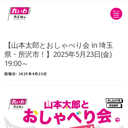
メニュー
【山本太郎とおしゃべり会 in 埼玉
県・所沢市！】2025年5月23日(金)
19:00～
投稿日:
2025年4月23日