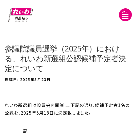
メニュー
参議院議員選挙（2025年）におけ
る、れいわ新選組公認候補予定者決
定について
投稿日:
2025年5月23日
れいわ新選組は役員会を開催し、下記の通り、候補予定者1名の
公認を、2025年5月18日に決定致しました。
記