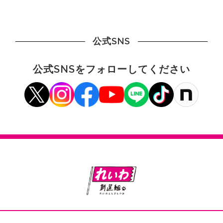
公式SNS
公式SNSをフォローしてください