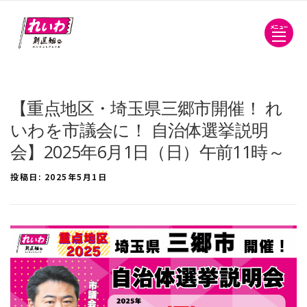
メニュー
【重点地区・埼玉県三郷市開催！ れ
いわを市議会に！ 自治体選挙説明
会】2025年6月1日（日）午前11時～
投稿日:
2025年5月1日