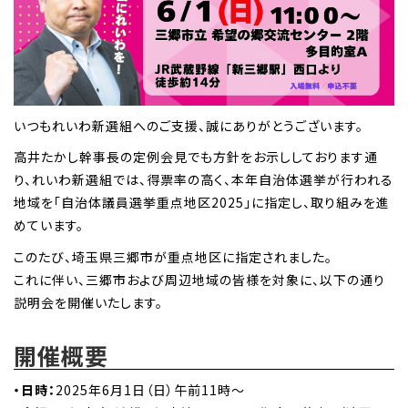
いつもれいわ新選組へのご支援、誠にありがとうございます。
高井たかし幹事長の定例会見でも方針をお示ししております通
り、れいわ新選組では、得票率の高く、本年自治体選挙が行われる
地域を「自治体議員選挙重点地区2025」に指定し、取り組みを進
めています。
このたび、埼玉県三郷市が重点地区に指定されました。
これに伴い、三郷市および周辺地域の皆様を対象に、以下の通り
説明会を開催いたします。
開催概要
・日時：
2025年6月1日（日）午前11時～