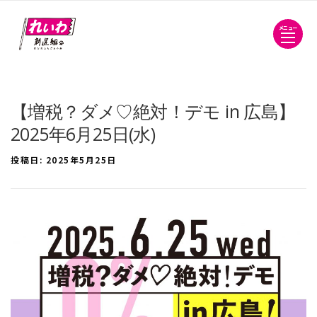
メニュー
【増税？ダメ♡絶対！デモ in 広島】
2025年6月25日(水)
投稿日:
2025年5月25日