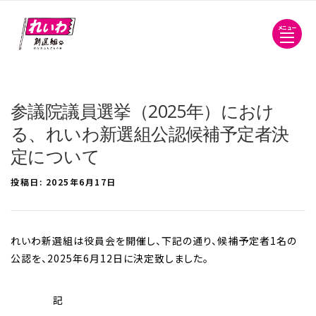
メニュー
参議院議員選挙（2025年）におけ
る、れいわ新選組公認候補予定者決
定について
投稿日:
2025年6月17日
れいわ新選組は役員会を開催し、下記の通り、候補予定者1名の
公認を、2025年6月12日に決定致しました。
記