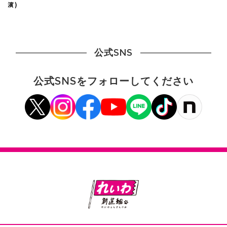
演)
公式SNS
公式SNSをフォローしてください