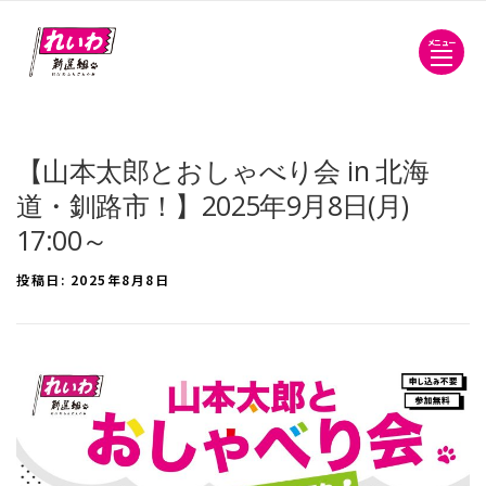
メニュー
【山本太郎とおしゃべり会 in 北海
道・釧路市！】2025年9月8日(月)
17:00～
投稿日:
2025年8月8日