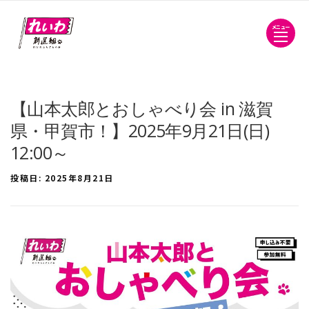
メニュー
【山本太郎とおしゃべり会 in 滋賀
県・甲賀市！】2025年9月21日(日)
12:00～
投稿日:
2025年8月21日