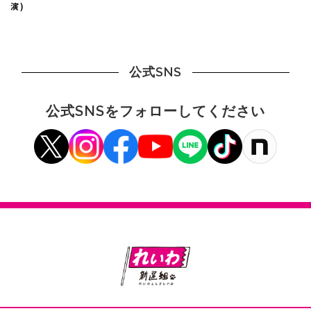
演)
公式SNS
公式SNSをフォローしてください