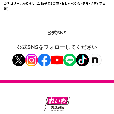
カテゴリー:
お知らせ
、
活動予定(街宣・おしゃべり会・デモ・メディア出
演)
公式SNS
公式SNSをフォローしてください