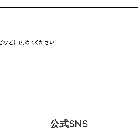
などなどに広めてください！
公式SNS