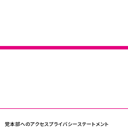
党本部へのアクセス
プライバシーステートメント