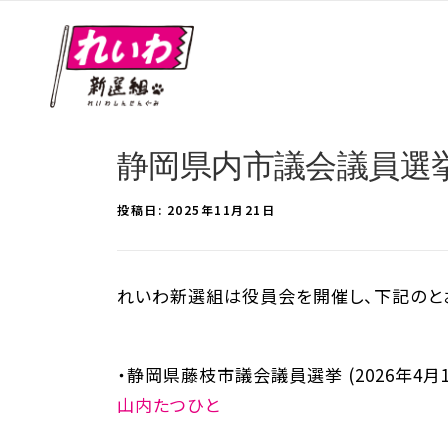
静岡県内市議会議員選
投稿日:
2025年11月21日
れいわ新選組は役員会を開催し、下記のとお
・静岡県藤枝市議会議員選挙 (2026年4月
山内たつひと