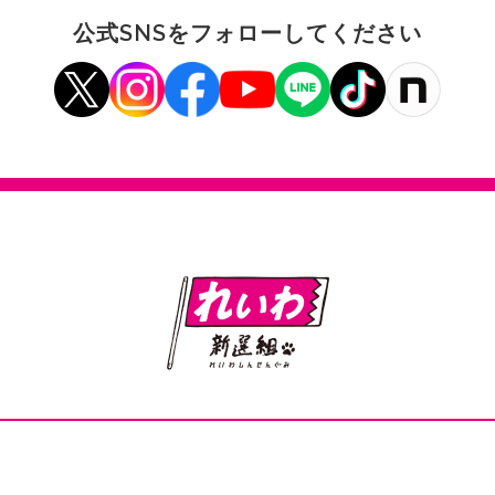
公式SNSをフォローしてください