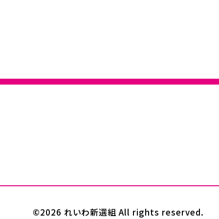
©2026 れいわ新選組 All rights reserved.