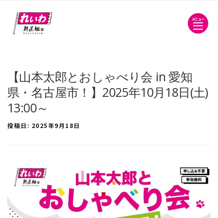
メニュー
【山本太郎とおしゃべり会 in 愛知
県・名古屋市！】2025年10月18日(土)
13:00～
投稿日:
2025年9月18日