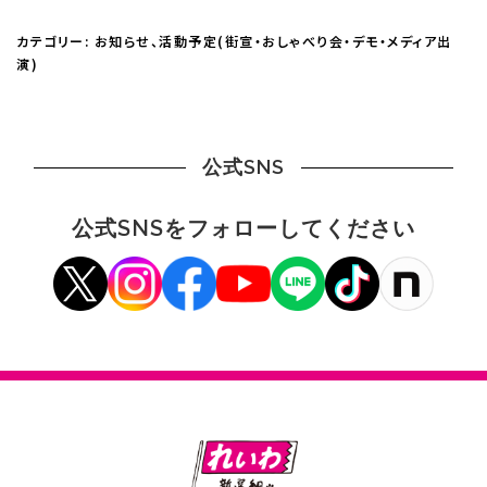
カテゴリー:
お知らせ
、
活動予定(街宣・おしゃべり会・デモ・メディア出
演)
公式SNS
公式SNSをフォローしてください