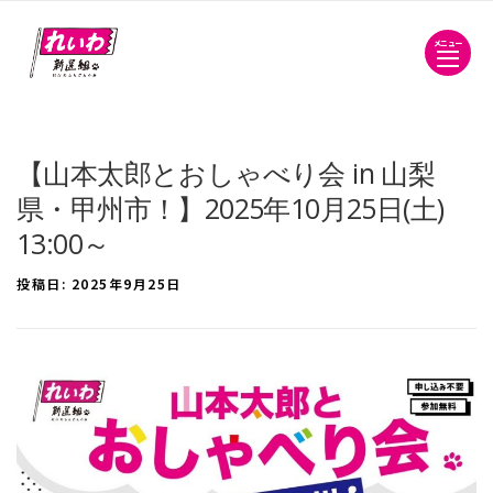
メニュー
【山本太郎とおしゃべり会 in 山梨
県・甲州市！】2025年10月25日(土)
13:00～
投稿日:
2025年9月25日