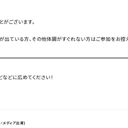
とがございます。
熱が出ている方、その他体調がすぐれない方はご参加をお控え
などなどに広めてください！
・メディア出演)