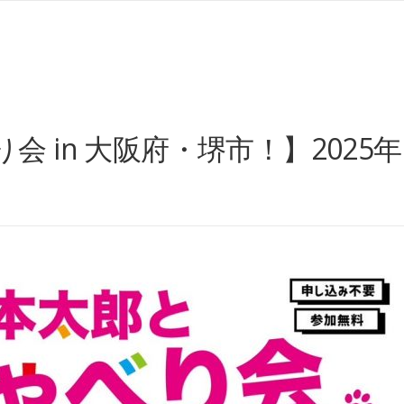
in 大阪府・堺市！】2025年11月