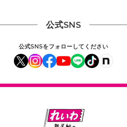
公式SNS
公式SNSをフォローしてください