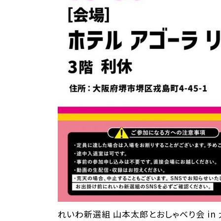
れいわ新選組 山本太郎とおしゃべり会 in 