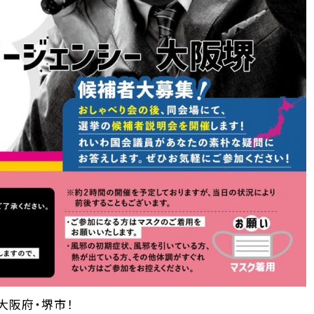
大阪府・堺市！