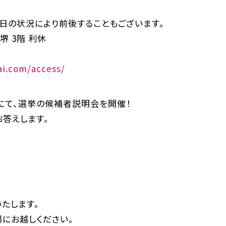
日の状況により前後することもございます。
堺 3階 利休
ai.com/access/
屋にて、選挙の候補者説明会を開催！
答えします。
たします。
にお越しください。