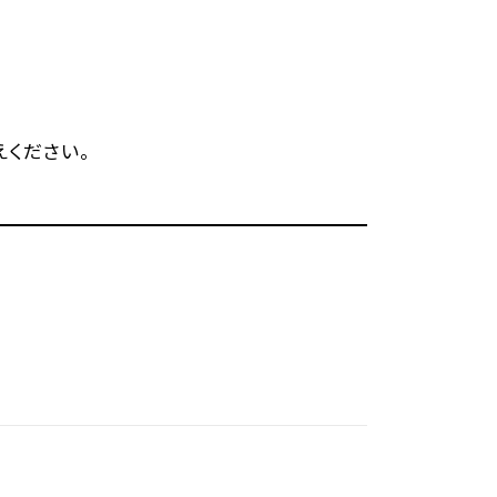
ください。