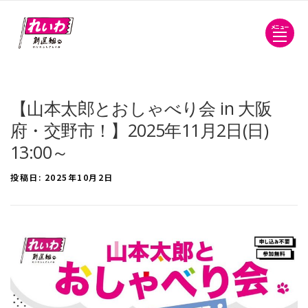
メニュー
【山本太郎とおしゃべり会 in 大阪
府・交野市！】2025年11月2日(日)
13:00～
投稿日:
2025年10月2日