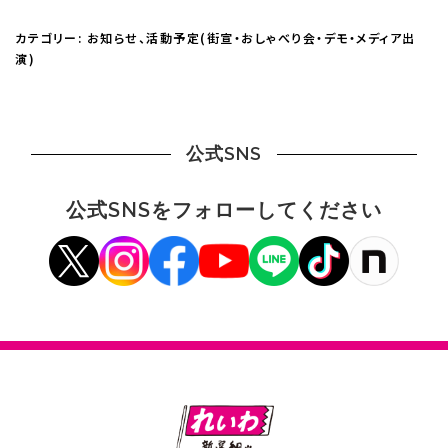
カテゴリー:
お知らせ
、
活動予定(街宣・おしゃべり会・デモ・メディア出
演)
公式SNS
公式SNSをフォローしてください