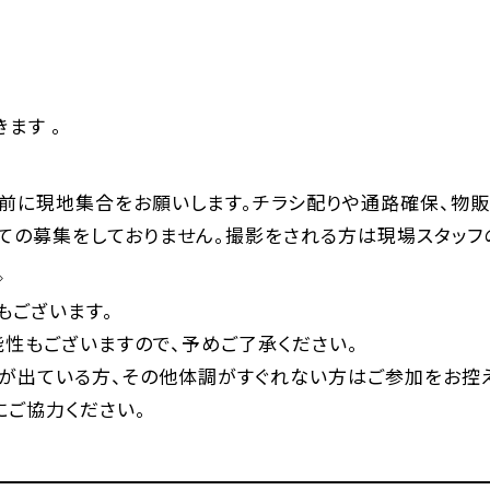
ます 。
間前に現地集合をお願いします。チラシ配りや通路確保、物
ての募集をしておりません。撮影をされる方は現場スタッフ
◇
もございます。
性もございますので、予めご了承ください。
が出ている方、その他体調がすぐれない方はご参加をお控え
にご協力ください。