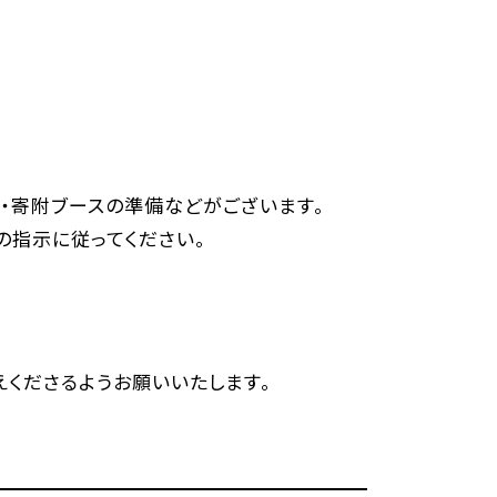
販・寄附ブースの準備などがございます。
の指示に従ってください。
くださるようお願いいたします。