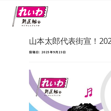
山本太郎代表街宣！202
投稿日:
2025年9月23日