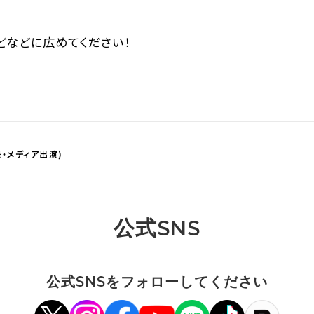
などなどに広めてください！
・メディア出演)
公式SNS
公式SNSをフォローしてください