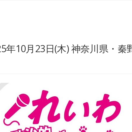
5年10月23日(木) 神奈川県・秦