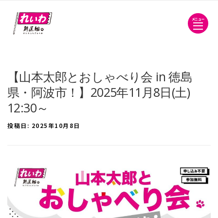
メニュー
【山本太郎とおしゃべり会 in 徳島
県・阿波市！】2025年11月8日(土)
12:30～
投稿日:
2025年10月8日