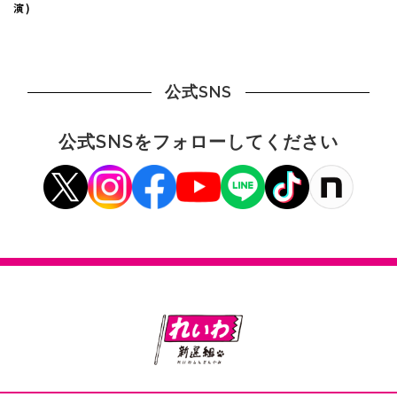
演)
公式SNS
公式SNSをフォローしてください