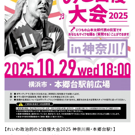
【れいわ政治的のど自慢大会2025 神奈川県・本郷台駅！】