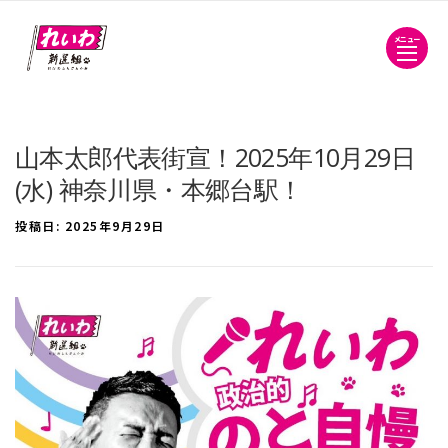
メニュー
山本太郎代表街宣！2025年10月29日
(水) 神奈川県・本郷台駅！
投稿日:
2025年9月29日