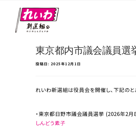
東京都内市議会議員選
投稿日:
2025年12月1日
れいわ新選組は役員会を開催し、下記のとお
・東京都日野市議会議員選挙 (2026年2月
しんどう素子