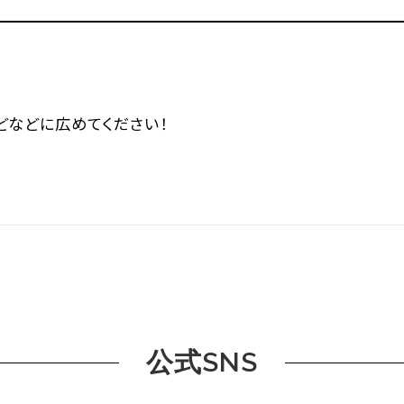
などなどに広めてください！
公式SNS