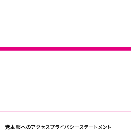
党本部へのアクセス
プライバシーステートメント