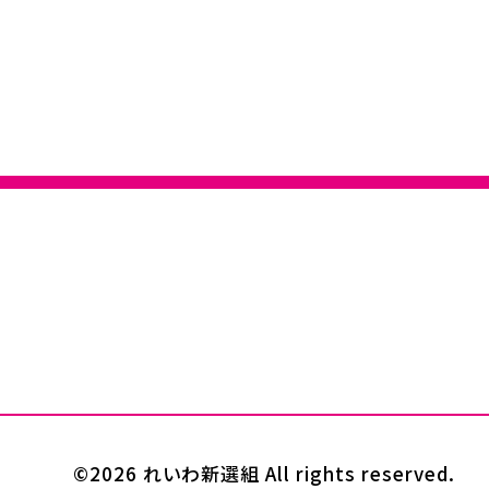
©2026 れいわ新選組 All rights reserved.