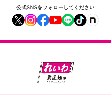
公式SNSをフォローしてください