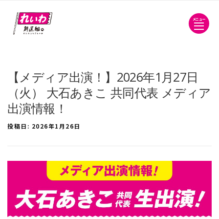
メニュー
【メディア出演！】2026年1月27日
（火） 大石あきこ 共同代表 メディア
出演情報！
投稿日:
2026年1月26日