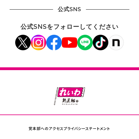
公式SNS
公式SNSをフォローしてください
党本部へのアクセス
プライバシーステートメント