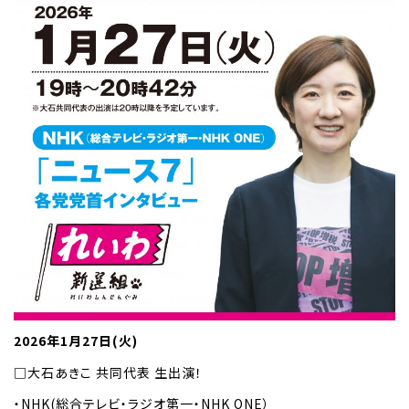
2026年1月27日(火)
□大石あきこ 共同代表 生出演！
・NHK(総合テレビ・ラジオ第一・NHK ONE）