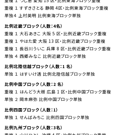
重複 １ つじ恵 愛知 15 区・比例東海ブロック重複
重複 １ すずきさとる 静岡 4区・比例東海ブロック重複
単独４ 上村英明 比例東海ブロック単独
比例近畿ブロック（人数：4名）
重複 １ 大石あきこ 大阪 5 区・比例近畿ブロック重複
重複 １ やはた愛 大阪 13 区・比例近畿ブロック重複
重複 １ 長谷川ういこ 兵庫 8 区・比例近畿ブロック重複
単独 ４ 西郷みなこ 比例近畿ブロック単独
比例北陸信越ブロック（人数：1 名）
単独 １ はすいけ透 比例北陸信越ブロック単独
比例中国ブロック（人数：2 名）
重複 １ はんどう大樹 広島 1 区・比例中国ブロック重複
単独 ２ 岡本麻弥 比例中国ブロック単独
比例四国ブロック（人数：1）
単独 １ せんばみちこ 比例四国ブロック単独
比例九州ブロック（人数：3名）