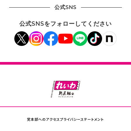
公式SNS
公式SNSをフォローしてください
党本部へのアクセス
プライバシーステートメント