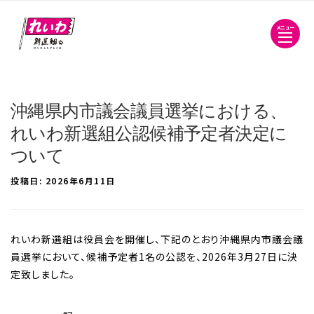
メニュー
沖縄県内市議会議員選挙における、
れいわ新選組公認候補予定者決定に
ついて
投稿日:
2026年6月11日
れいわ新選組は役員会を開催し、下記のとおり沖縄県内市議会議
員選挙において、候補予定者1名の公認を、2026年3月27日に決
定致しました。