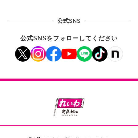
公式SNS
公式SNSをフォローしてください