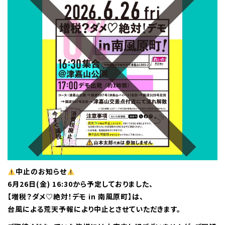
中止のお知らせ
6月26日(金) 16:30から予定しておりました、
【増税？ダメ♡絶対！デモ in 南風原町】は、
台風による荒天予報により中止とさせていただきます。