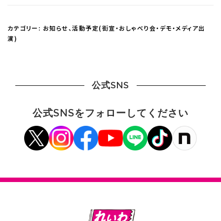
カテゴリー:
お知らせ
、
活動予定(街宣・おしゃべり会・デモ・メディア出
演)
公式SNS
公式SNSをフォローしてください