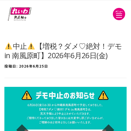
メニュー
中止
【増税？ダメ♡絶対！デモ
in 南風原町】2026年6月26日(金)
投稿日:
2026年6月25日