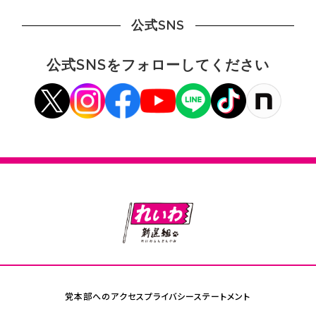
公式SNS
公式SNSをフォローしてください
党本部へのアクセス
プライバシーステートメント