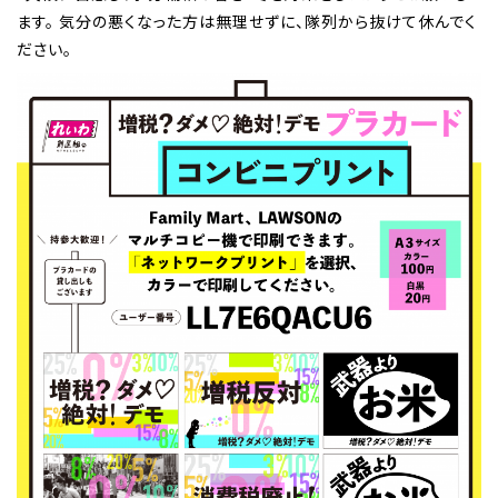
ます。 気分の悪くなった方は無理せずに、隊列から抜けて休んでく
ださい。