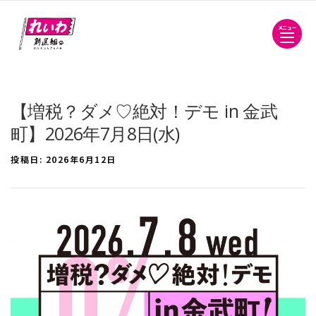
メニュー
【増税？ダメ♡絶対！デモ in 金武
町】2026年7月8日(水)
投稿日:
2026年6月12日