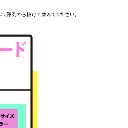
に、隊列から抜けて休んでください。