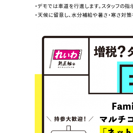
・デモでは車道を行進します。スタッフの指
・天候に留意し、水分補給や暑さ・寒さ対策