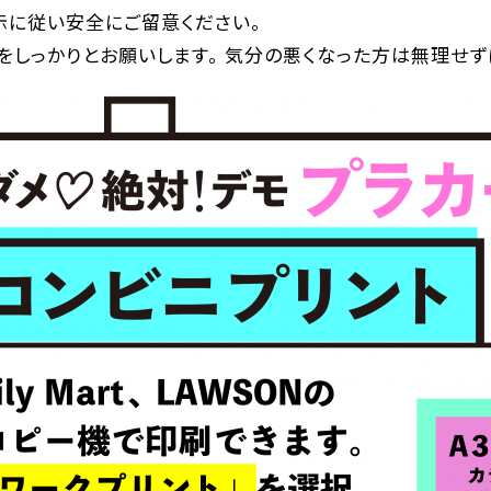
示に従い安全にご留意ください。
をしっかりとお願いします。 気分の悪くなった方は無理せず