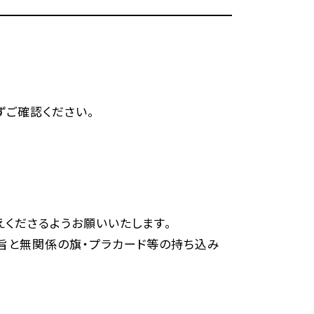
ずご確認ください。
くださるようお願いいたします。
旨と無関係の旗・プラカード等の持ち込み