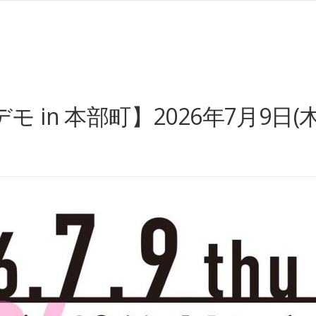
in 本部町】2026年7月9日(木