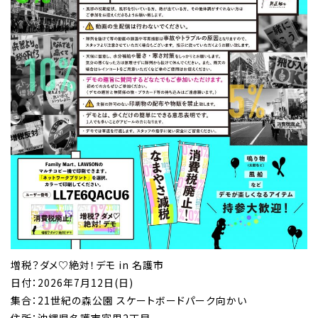
増税？ダメ♡絶対！デモ in 名護市
日付：2026年7月12日(日)
集合：21世紀の森公園 スケートボードパーク向かい