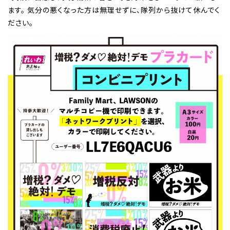
ます。 気分の悪くなった方は無理せずに、隊列から抜けて休んでく
ださい。