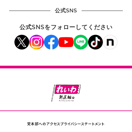
公式SNS
公式SNSをフォローしてください
党本部へのアクセス
プライバシーステートメント