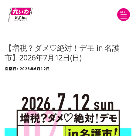
メニュー
【増税？ダメ♡絶対！デモ in 名護
市】2026年7月12日(日)
投稿日:
2026年6月12日