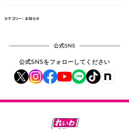
カテゴリー:
お知らせ
公式SNS
公式SNSをフォローしてください