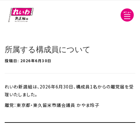
メニュー
所属する構成員について
投稿日:
2026年6月30日
れいわ新選組は、2026年6月30日、構成員1名からの離党届を受
理いたしました。
離党：東京都・東久留米市議会議員 かやま玲子