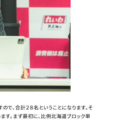
ので、合計２８名ということになります。そ
ます。まず最初に、比例北海道ブロック単