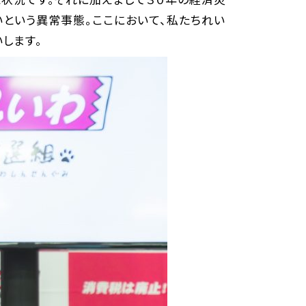
という異常事態。ここにおいて、私たちれい
します。