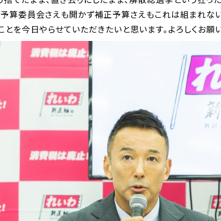
、予算委員会さえも開かず補正予算さえもこれは組まれない
とを今日やらせていただきたいと思います。よろしくお願い