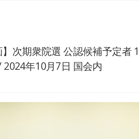
】次期衆院選 公認候補予定者 1
2024年10月7日 国会内