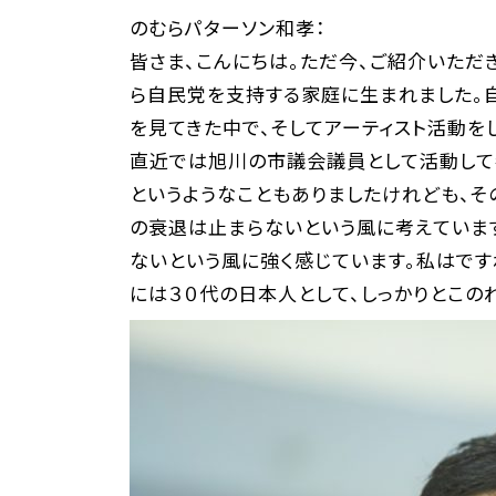
のむらパターソン和孝：
皆さま、こんにちは。ただ今、ご紹介いただ
ら自民党を支持する家庭に生まれました。自
を見てきた中で、そしてアーティスト活動を
直近では旭川の市議会議員として活動して
というようなこともありましたけれども、そ
の衰退は止まらないという風に考えていま
ないという風に強く感じています。私はです
には３０代の日本人として、しっかりとこの