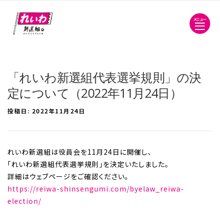
メニュー
「れいわ新選組代表選挙規則」の決
定について（2022年11月24日）
投稿日:
2022年11月24日
れいわ新選組は役員会を11月24日に開催し、
「れいわ新選組代表選挙規則」を決定いたしました。
詳細はウェブページをご確認ください。
https://reiwa-shinsengumi.com/byelaw_reiwa-
election/