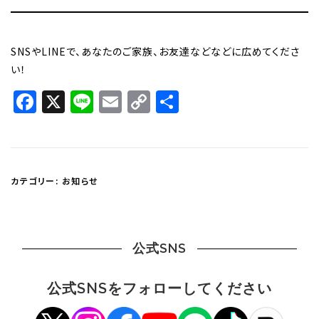
SNSやLINEで、あなたのご家族、お友達などなどに広めてくださ
い！
Facebook
X
Line
Email
Copy
共
Link
有
カテゴリー:
お知らせ
公式SNS
公式SNSをフォローしてください