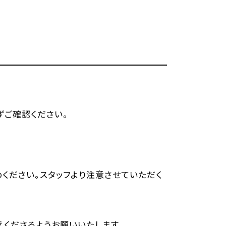
ずご確認ください。
ください。スタッフより注意させていただく
くださるようお願いいたします。