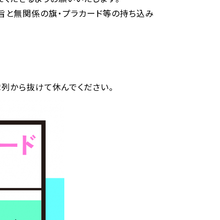
旨と無関係の旗・プラカード等の持ち込み
隊列から抜けて休んでください。