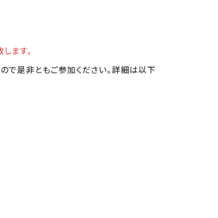
致します。
ますので是非ともご参加ください。詳細は以下