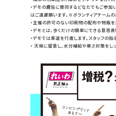
・デモの趣旨に賛同するどなたでもご参加
はご遠慮願います。※ボランティアチームの
・主催の許可のない印刷物の配布や物販を
・デモとは、歩くだけの簡単にできる意思表
・デモでは車道を行進します。スタッフの指
・ 天候に留意し、水分補給や寒さ対策をし