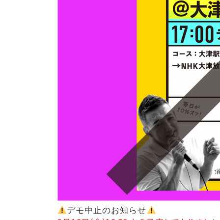
デモ中止のお知らせ