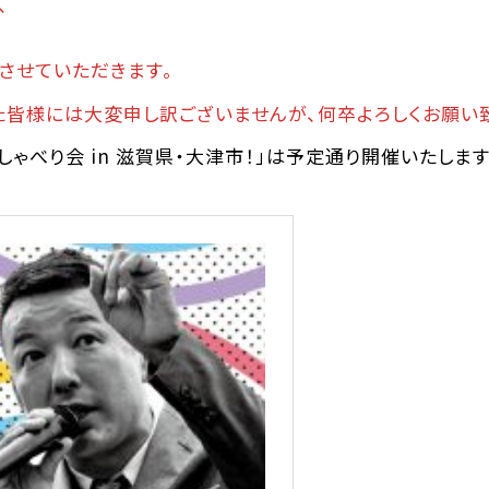
、
させていただきます。
た皆様には大変申し訳ございませんが、何卒よろしくお願い
おしゃべり会 in 滋賀県・大津市！」は予定通り開催いたし