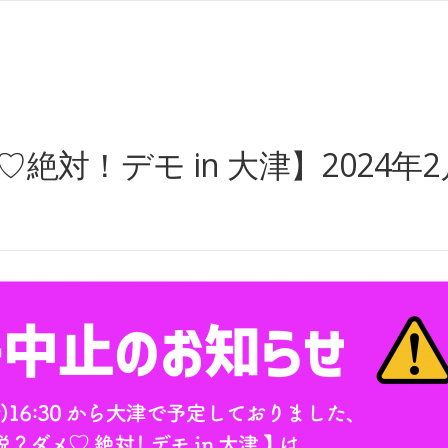
絶対！デモ in 大津】2024年2月