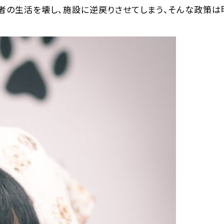
者の生活を壊し、施設に逆戻りさせてしまう、そんな政策は