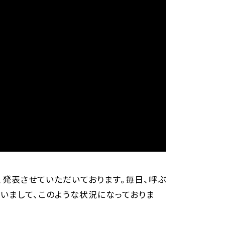
発表させていただいております。毎日、呼ぶ
いまして、このような状況になっておりま