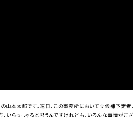
表の山本太郎です。連日、この事務所において立候補予定者、
方、いらっしゃると思うんですけれども、いろんな事情がござ