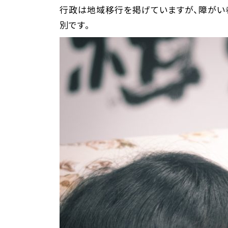
行政は地域移行を掲げていますが、障がい
別です。