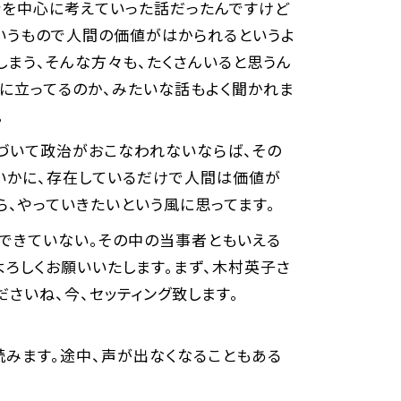
分を中心に考えていった話だったんですけど
というもので人間の価値がはかられるというよ
しまう、そんな方々も、たくさんいると思うん
に立ってるのか、みたいな話もよく聞かれま
。
づいて政治がおこなわれないならば、その
、いかに、存在しているだけで人間は価値が
、やっていきたいという風に思ってます。
できていない。その中の当事者ともいえる
よろしくお願いいたします。まず、木村英子さ
さいね、今、セッティング致します。
読みます。途中、声が出なくなることもある