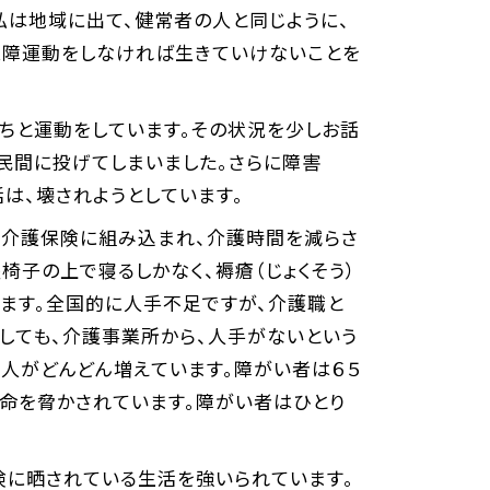
私は地域に出て、健常者の人と同じように、
保障運動をしなければ生きていけないことを
ちと運動をしています。その状況を少しお話
民間に投げてしまいました。さらに障害
は、壊されようとしています。
に介護保険に組み込まれ、介護時間を減らさ
椅子の上で寝るしかなく、褥瘡（じょくそう）
います。全国的に人手不足ですが、介護職と
しても、介護事業所から、人手がないという
人がどんどん増えています。障がい者は６５
、命を脅かされています。障がい者はひとり
険に晒されている生活を強いられています。