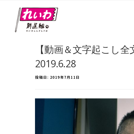
【動画＆文字起こし全
2019.6.28
投稿日:
2019年7月11日