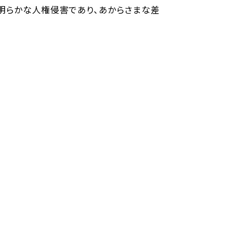
明らかな人権侵害であり、あからさまな差