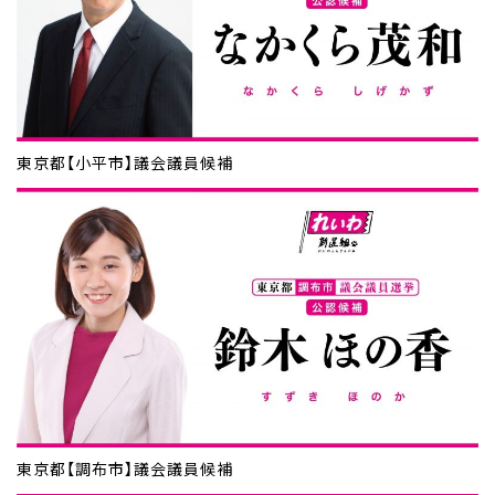
東京都【小平市】議会議員候補
東京都【調布市】議会議員候補