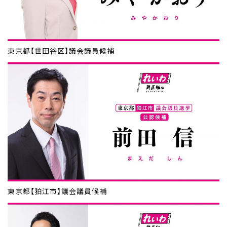
東京都【世田谷区】議会議員候補
東京都【狛江市】議会議員候補