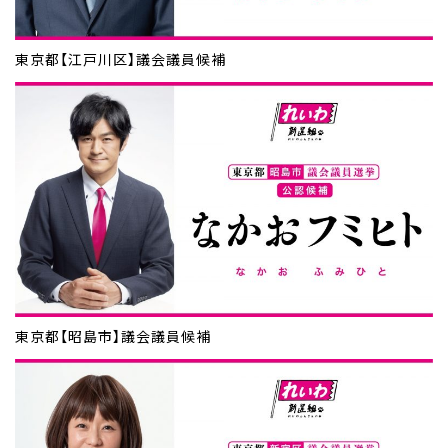
東京都【江戸川区】議会議員候補
東京都【昭島市】議会議員候補