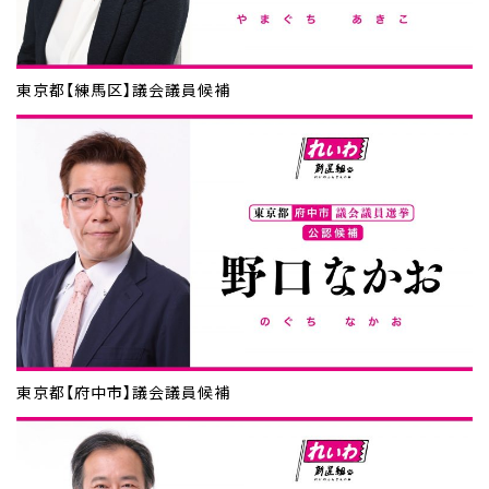
東京都【練馬区】議会議員候補
東京都【府中市】議会議員候補