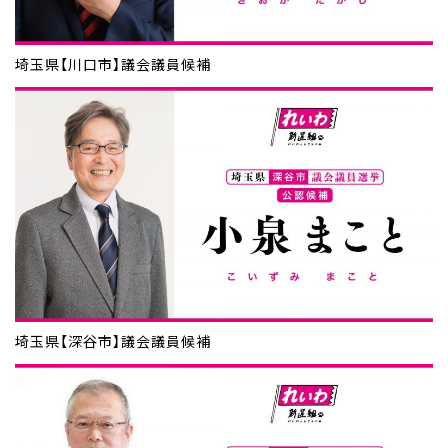
埼玉県【川口市】議会議員候補
埼玉県【深谷市】議会議員候補