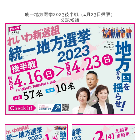
統一地方選挙2023後半戦（4月23日投票）
公認候補