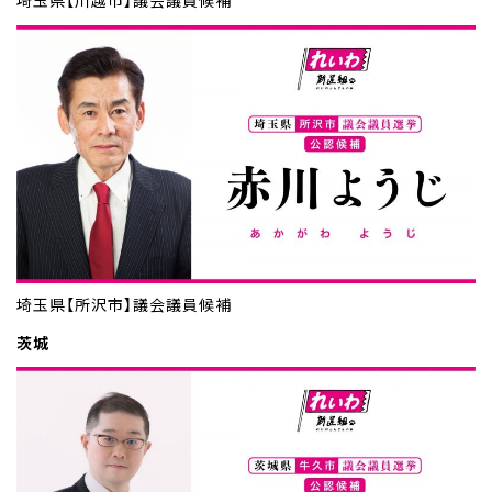
埼玉県【所沢市】議会議員候補
茨城