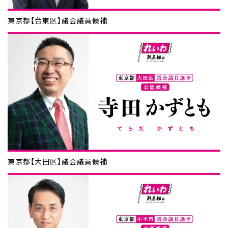
東京都【台東区】議会議員候補
東京都【大田区】議会議員候補