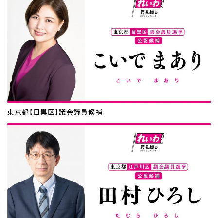
東京都【目黒区】議会議員候補