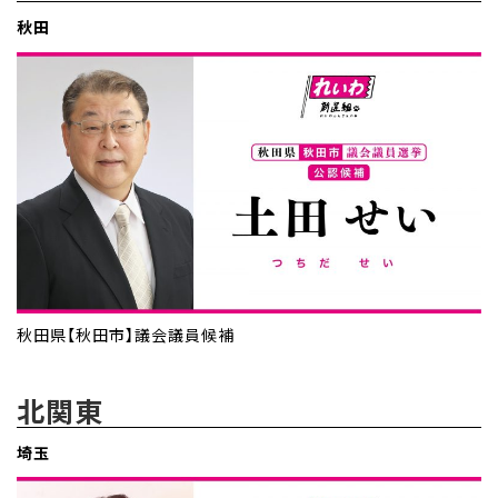
秋田
秋田県【秋田市】議会議員候補
北関東
埼玉