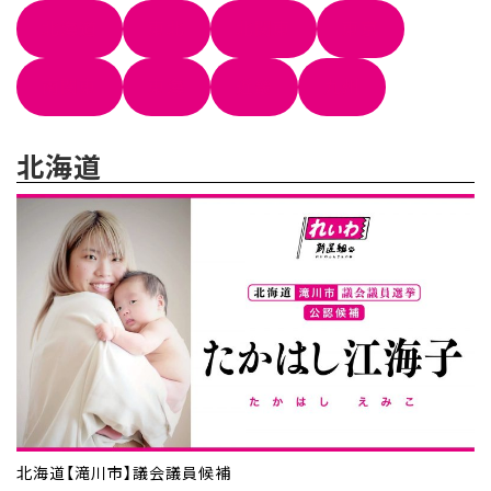
北海道
東北
北関東
東京
南関東
東海
近畿
九州
北海道
北海道【滝川市】議会議員候補