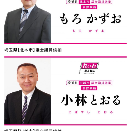
埼玉県【北本市】議会議員候補
埼玉県【川越市】議会議員候補