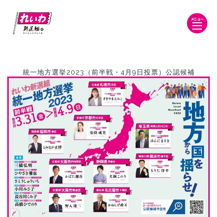
メニュー
統一地方選挙2023（前半戦・4月9日投票）公認候補