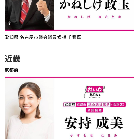
愛知県 名古屋市議会議員候補 千種区
近畿
京都府