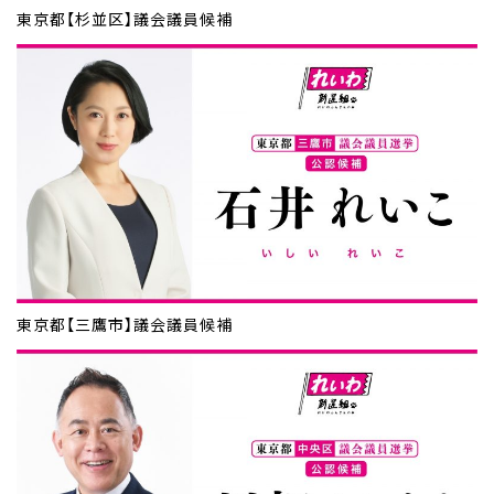
東京都【杉並区】議会議員候補
東京都【三鷹市】議会議員候補