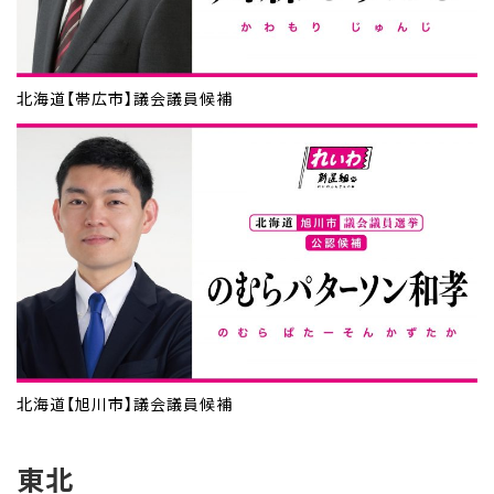
北海道【帯広市】議会議員候補
北海道【旭川市】議会議員候補
東北