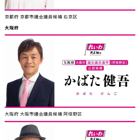
京都府 京都市議会議員候補 右京区
大阪府
大阪府 大阪市議会議員候補 阿倍野区