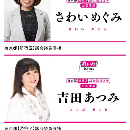
東京都【新宿区】議会議員候補
東京都【渋谷区】議会議員候補