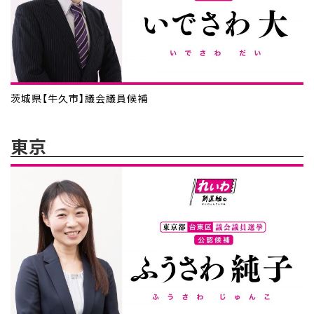
茨城県【牛久市】議会議員候補
東京