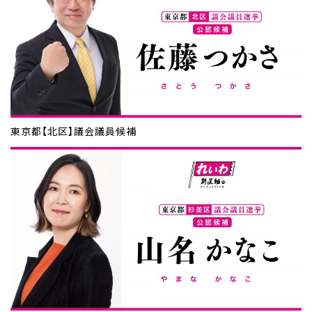
東京都【北区】議会議員候補