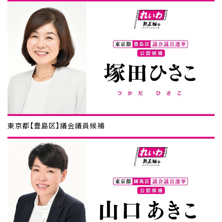
東京都【豊島区】議会議員候補