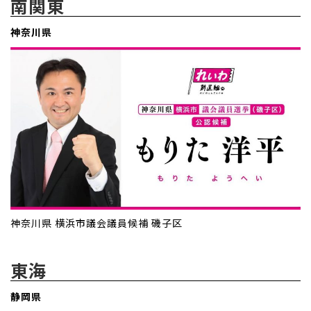
南関東
神奈川県
神奈川県 横浜市議会議員候補 磯子区
東海
静岡県