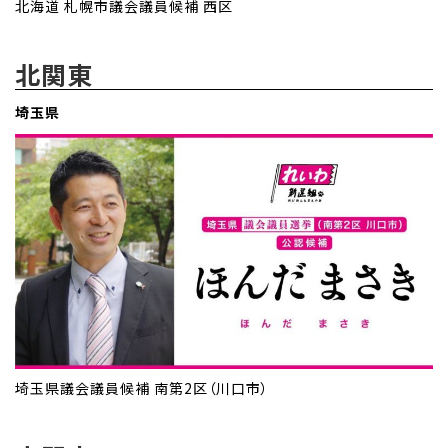
北海道 札幌市議会議員候補 西区
北関東
埼玉県
埼玉県議会議員候補 南第2区（川口市）