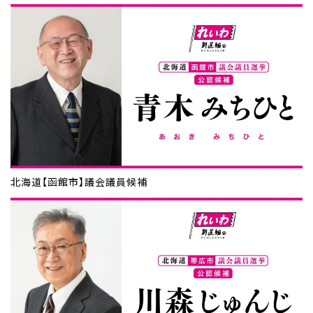
北海道【函館市】議会議員候補