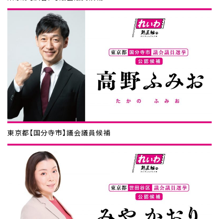
東京都【国分寺市】議会議員候補