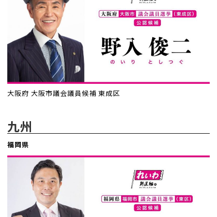
大阪府 大阪市議会議員候補 東成区
九州
福岡県