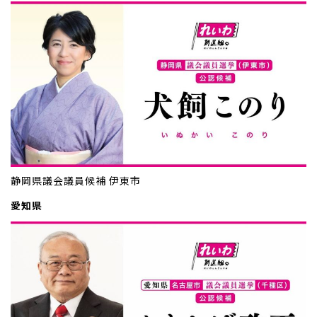
静岡県議会議員候補 伊東市
愛知県