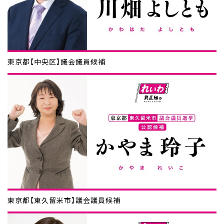
東京都【中央区】議会議員候補
東京都【東久留米市】議会議員候補