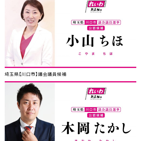
埼玉県【川口市】議会議員候補