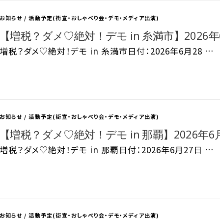
お知らせ
/
活動予定(街宣・おしゃべり会・デモ・メディア出演)
【増税？ダメ♡絶対！デモ in 糸満市】2026年6
増税？ダメ♡絶対！デモ in 糸満市日付：2026年6月28 …
お知らせ
/
活動予定(街宣・おしゃべり会・デモ・メディア出演)
【増税？ダメ♡絶対！デモ in 那覇】2026年6月
増税？ダメ♡絶対！デモ in 那覇日付：2026年6月27日 …
お知らせ
/
活動予定(街宣・おしゃべり会・デモ・メディア出演)