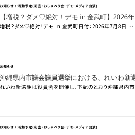
お知らせ
/
活動予定(街宣・おしゃべり会・デモ・メディア出演)
【増税？ダメ♡絶対！デモ in 金武町】2026年7
増税？ダメ♡絶対！デモ in 金武町日付：2026年7月8日 …
お知らせ
沖縄県内市議会議員選挙における、れいわ新
れいわ新選組は役員会を開催し、下記のとおり沖縄県内市
お知らせ
/
活動予定(街宣・おしゃべり会・デモ・メディア出演)