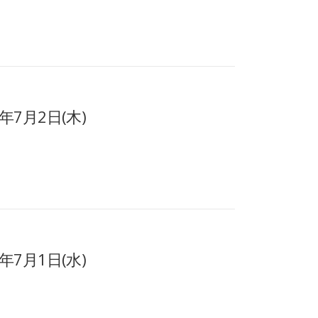
年7月2日(木)
年7月1日(水)