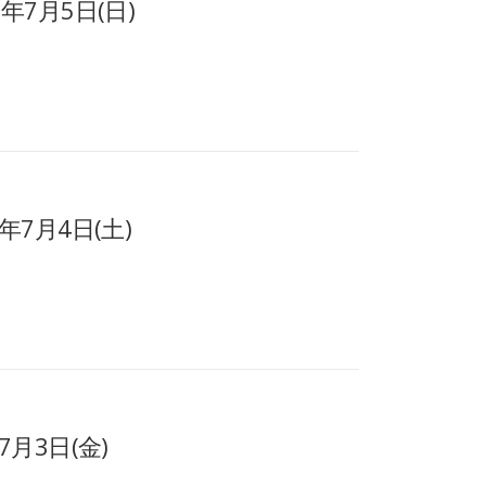
年7月5日(日)
年7月4日(土)
月3日(金)