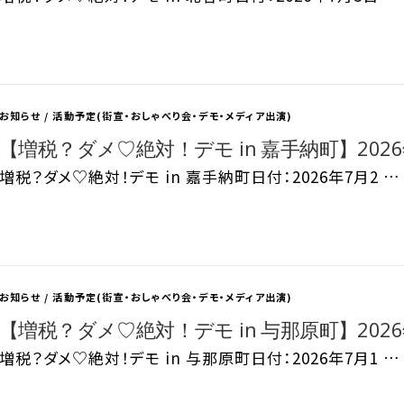
お知らせ
/
活動予定(街宣・おしゃべり会・デモ・メディア出演)
【増税？ダメ♡絶対！デモ in 嘉手納町】2026
増税？ダメ♡絶対！デモ in 嘉手納町日付：2026年7月2 …
お知らせ
/
活動予定(街宣・おしゃべり会・デモ・メディア出演)
【増税？ダメ♡絶対！デモ in 与那原町】2026
増税？ダメ♡絶対！デモ in 与那原町日付：2026年7月1 …