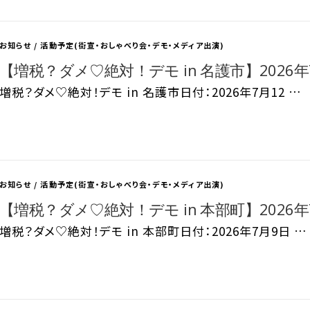
お知らせ
/
活動予定(街宣・おしゃべり会・デモ・メディア出演)
【増税？ダメ♡絶対！デモ in 名護市】2026年7
増税？ダメ♡絶対！デモ in 名護市日付：2026年7月12 …
お知らせ
/
活動予定(街宣・おしゃべり会・デモ・メディア出演)
【増税？ダメ♡絶対！デモ in 本部町】2026年7
増税？ダメ♡絶対！デモ in 本部町日付：2026年7月9日 …