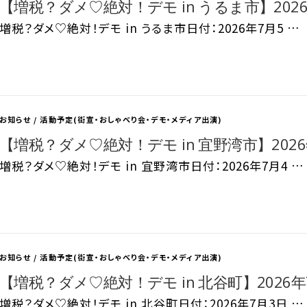
【増税？ダメ♡絶対！デモ in うるま市】2026
増税？ダメ♡絶対！デモ in うるま市日付：2026年7月5 …
お知らせ
/
活動予定(街宣・おしゃべり会・デモ・メディア出演)
【増税？ダメ♡絶対！デモ in 宜野湾市】2026
増税？ダメ♡絶対！デモ in 宜野湾市日付：2026年7月4 …
お知らせ
/
活動予定(街宣・おしゃべり会・デモ・メディア出演)
【増税？ダメ♡絶対！デモ in 北谷町】2026年7
増税？ダメ♡絶対！デモ in 北谷町日付：2026年7月3日 …