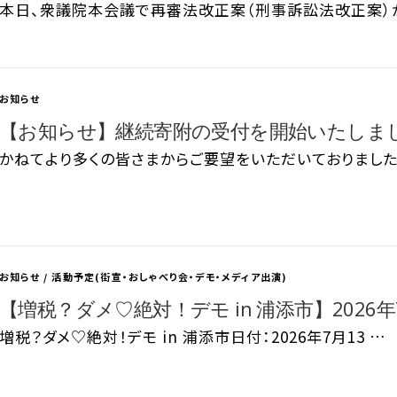
本日、衆議院本会議で再審法改正案（刑事訴訟法改正案）
お知らせ
【お知らせ】継続寄附の受付を開始いたしま
かねてより多くの皆さまからご要望をいただいておりました
お知らせ
/
活動予定(街宣・おしゃべり会・デモ・メディア出演)
【増税？ダメ♡絶対！デモ in 浦添市】2026年7
増税？ダメ♡絶対！デモ in 浦添市日付：2026年7月13 …